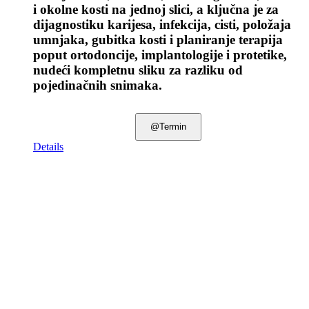
i okolne kosti na jednoj slici, a ključna je za
dijagnostiku karijesa, infekcija, cisti, položaja
umnjaka, gubitka kosti i planiranje terapija
poput ortodoncije, implantologije i protetike,
nudeći kompletnu sliku za razliku od
pojedinačnih snimaka.
@Termin
Details