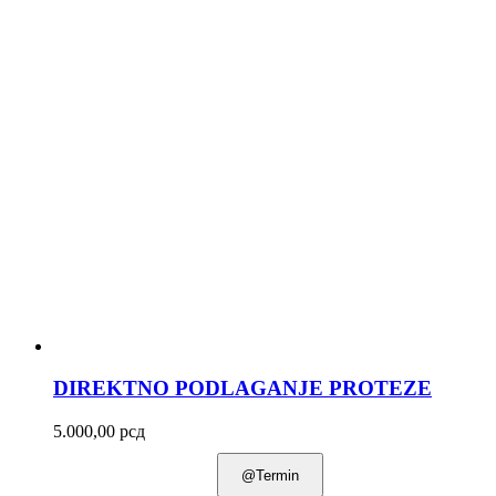
DIREKTNO PODLAGANJE PROTEZE
5.000,00
рсд
@Termin