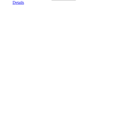
Details