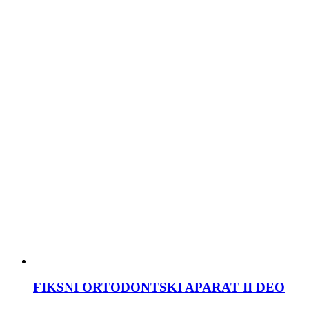
FIKSNI ORTODONTSKI APARAT II DEO