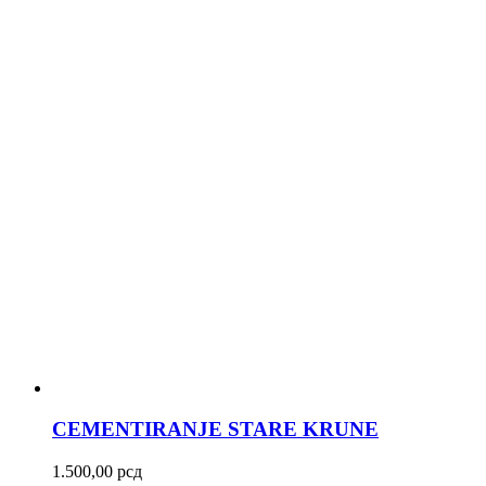
CEMENTIRANJE STARE KRUNE
1.500,00
рсд