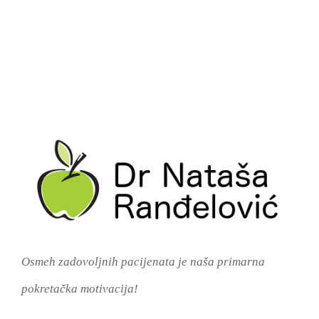
Osmeh zadovoljnih pacijenata je naša primarna
pokretačka motivacija!