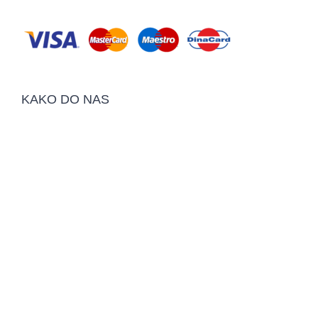
KAKO DO NAS