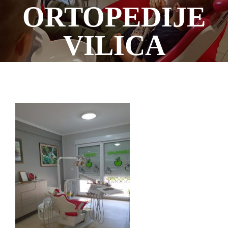
ORTOPEDIJE
VILICA