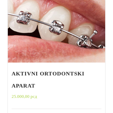
AKTIVNI ORTODONTSKI
APARAT
25.000,00
рсд