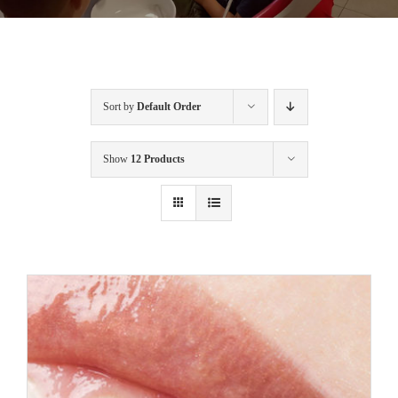
Sort by
Default Order
Show
12 Products