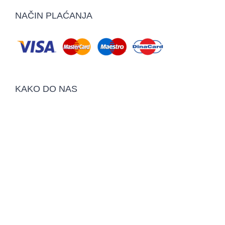
NAČIN PLAĆANJA
KAKO DO NAS