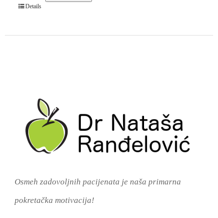
Details
Osmeh zadovoljnih pacijenata je naša primarna
pokretačka motivacija!