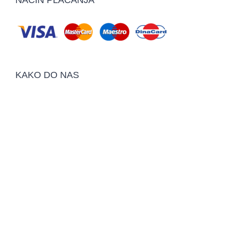
KAKO DO NAS