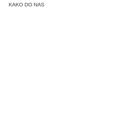
KAKO DO NAS