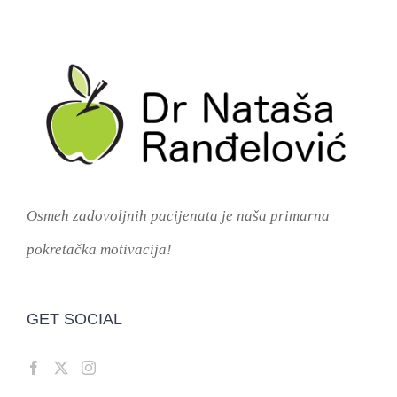
Osmeh zadovoljnih pacijenata je naša primarna
pokretačka motivacija!
GET SOCIAL