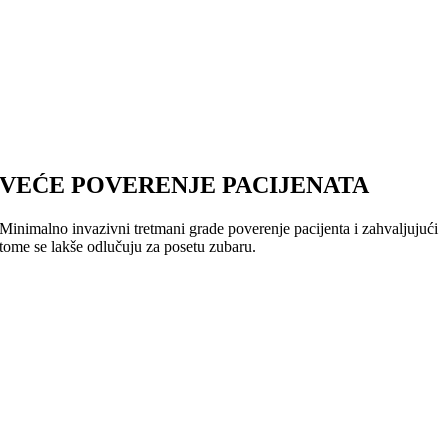
VEĆE POVERENJE PACIJENATA
Minimalno invazivni tretmani grade poverenje pacijenta i zahvaljujući
tome se lakše odlučuju za posetu zubaru.