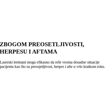
ZBOGOM PREOSETLJIVOSTI,
HERPESU I AFTAMA
Laserski tretmani mogu efikasno da reše veoma dosadne situacije
pacijentu kao što su preosjetljivost, herpes i afte u vrlo kratkom roku.