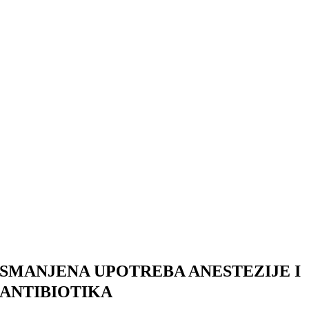
SMANJENA UPOTREBA ANESTEZIJE I
ANTIBIOTIKA