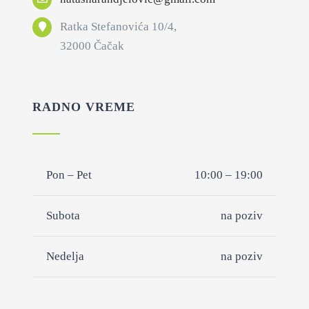
Ratka Stefanovića 10/4,
32000 Čačak
RADNO VREME
Pon – Pet
10:00 – 19:00
Subota
na poziv
Nedelja
na poziv