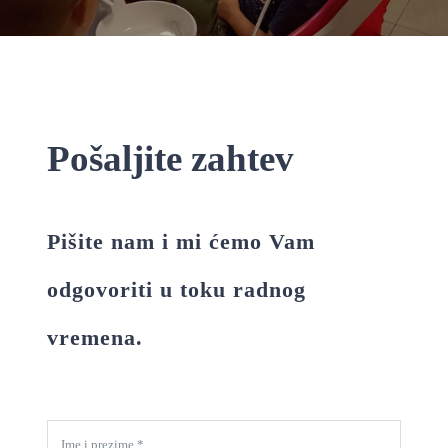
Pošaljite zahtev
Pišite nam i mi ćemo Vam
odgovoriti u toku radnog
vremena.