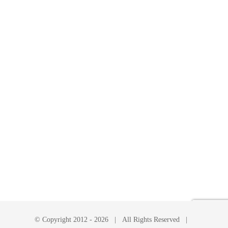
© Copyright 2012 -
2026 | All Rights Reserved |