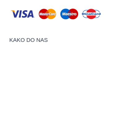
KAKO DO NAS