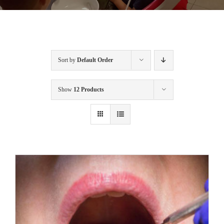
Sort by
Default Order
Show
12 Products