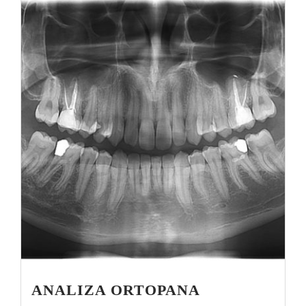
ANALIZA ORTOPANA