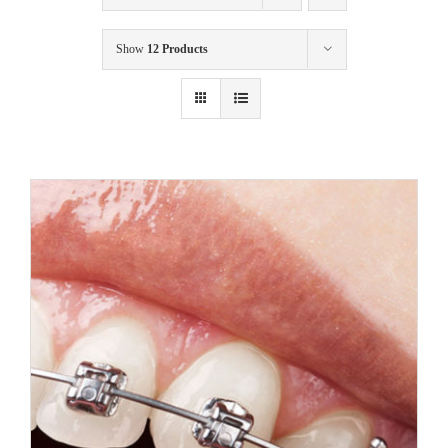
Show
12 Products