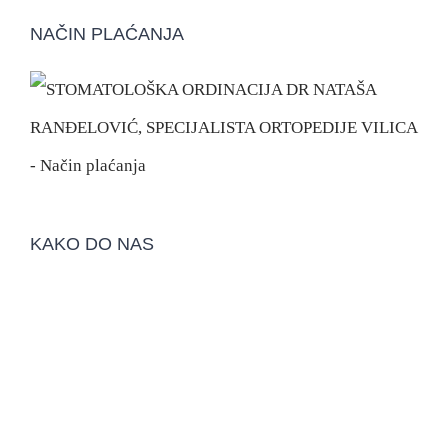
NAČIN PLAĆANJA
KAKO DO NAS