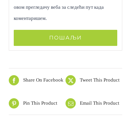
овом прегледачу веба за следећи пут када
коментаришем.
Share On Facebook
Tweet This Product
Pin This Product
Email This Product