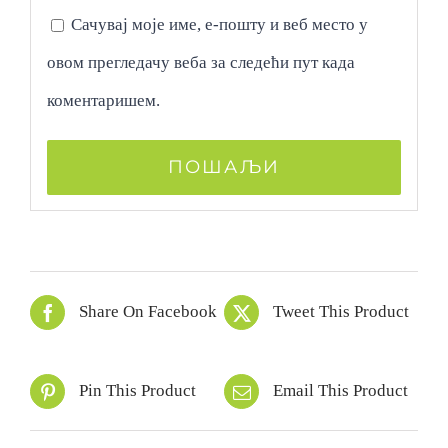
Сачувај моје име, е-пошту и веб место у
овом прегледачу веба за следећи пут када
коментаришем.
Share On Facebook
Tweet This Product
Pin This Product
Email This Product