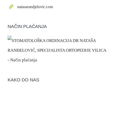
natasarandjelovic.com
NAČIN PLAĆANJA
KAKO DO NAS