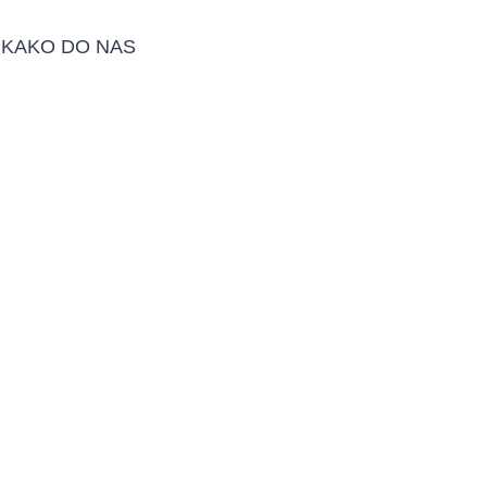
KAKO DO NAS