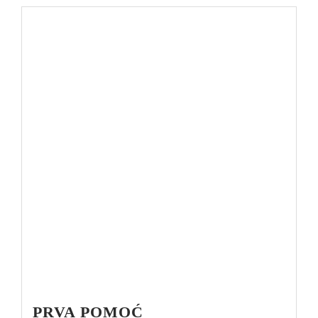
PRVA POMOĆ