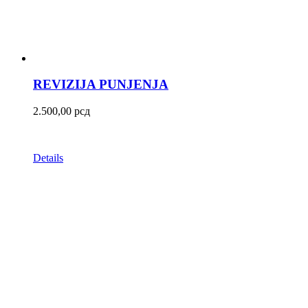
REVIZIJA PUNJENJA
2.500,00
рсд
Details