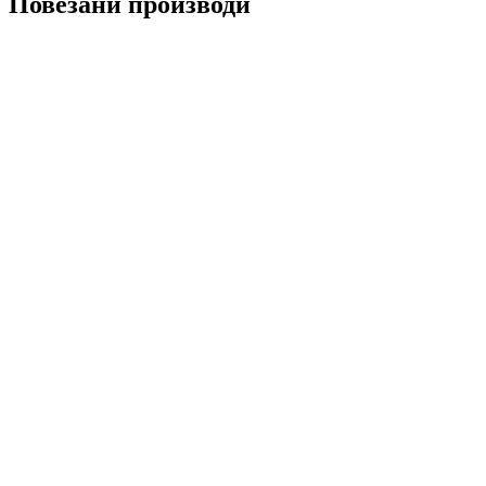
Повезани производи