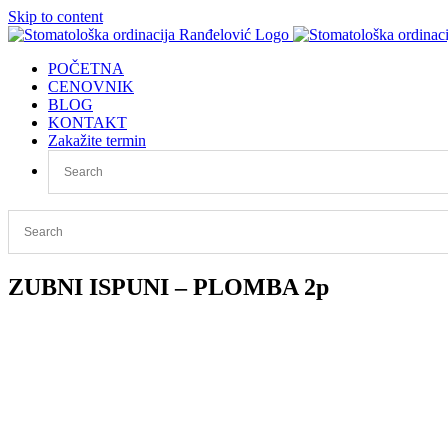
Skip to content
POČETNA
CENOVNIK
BLOG
KONTAKT
Zakažite termin
ZUBNI ISPUNI – PLOMBA 2p