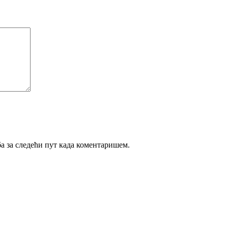
ба за следећи пут када коментаришем.